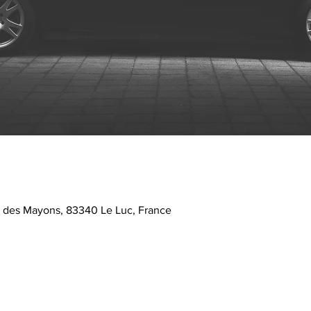
e des Mayons, 83340 Le Luc, France