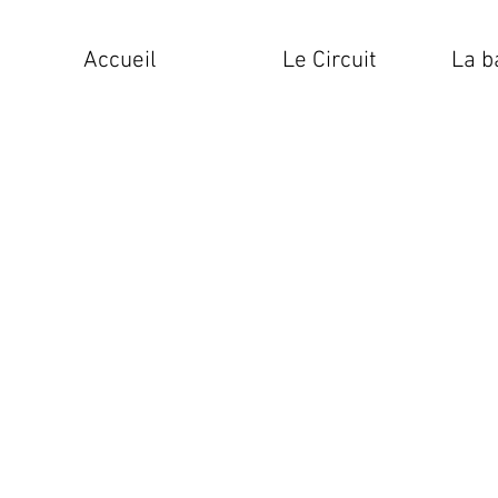
Accueil
Le Circuit
La b