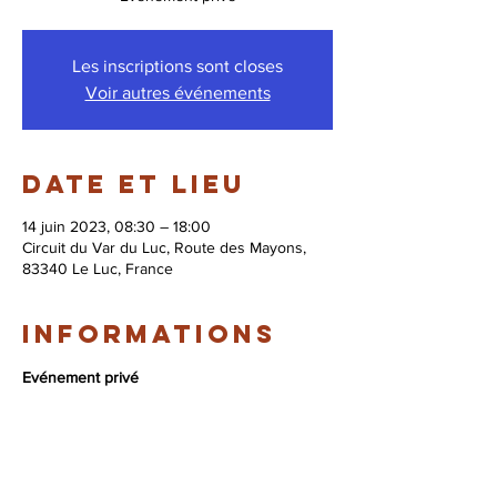
Les inscriptions sont closes
Voir autres événements
Date et lieu
14 juin 2023, 08:30 – 18:00
Circuit du Var du Luc, Route des Mayons,
83340 Le Luc, France
Informations
Evénement privé