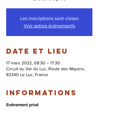
Les inscriptions sont closes
Voir autres événements
Date et lieu
17 mars 2022, 08:30 – 17:30
Circuit du Var du Luc, Route des Mayons,
83340 Le Luc, France
Informations
Evénement privé