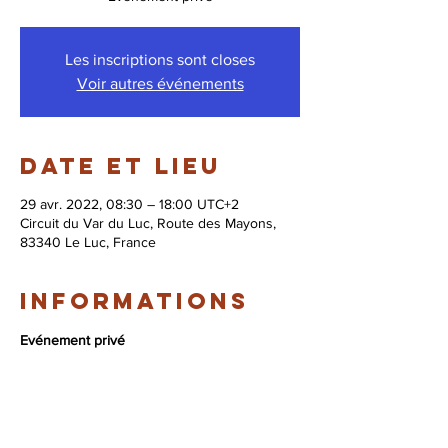
Les inscriptions sont closes
Voir autres événements
Date et lieu
29 avr. 2022, 08:30 – 18:00 UTC+2
Circuit du Var du Luc, Route des Mayons,
83340 Le Luc, France
Informations
Evénement privé