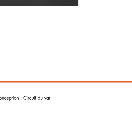
onception : Circuit du var