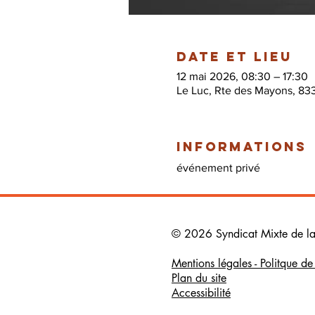
Date et lieu
12 mai 2026, 08:30 – 17:30
Le Luc, Rte des Mayons, 83
Informations
événement privé
© 2026 Syndicat Mixte de la b
Mentions légales - Politque d
Plan du site
Accessibilité