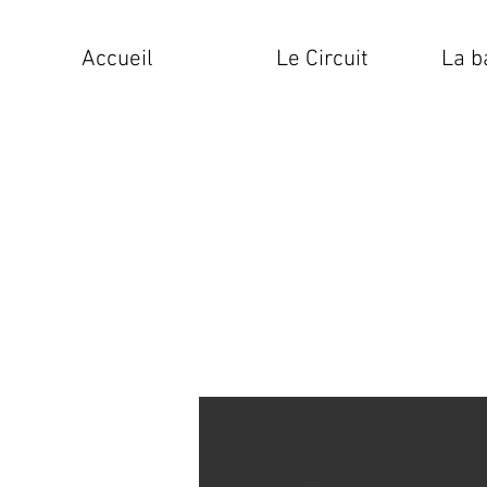
Accueil
Le Circuit
La b