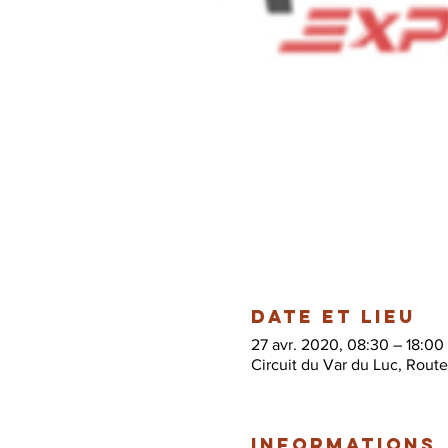
Date et lieu
27 avr. 2020, 08:30 – 18:00
Circuit du Var du Luc, Rout
Informations