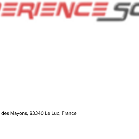
e des Mayons, 83340 Le Luc, France