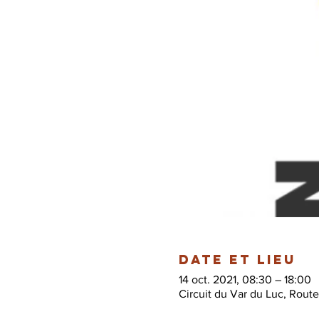
Date et lieu
14 oct. 2021, 08:30 – 18:00
Circuit du Var du Luc, Rout