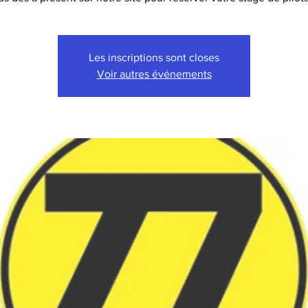
Les inscriptions sont closes
Voir autres événements