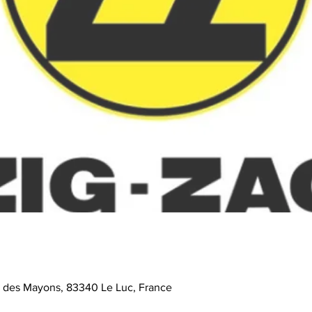
e des Mayons, 83340 Le Luc, France