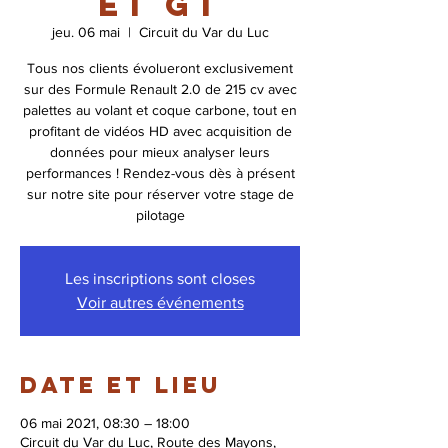
et GT
jeu. 06 mai
  |  
Circuit du Var du Luc
Tous nos clients évolueront exclusivement
sur des Formule Renault 2.0 de 215 cv avec
palettes au volant et coque carbone, tout en
profitant de vidéos HD avec acquisition de
données pour mieux analyser leurs
performances ! Rendez-vous dès à présent
sur notre site pour réserver votre stage de
pilotage
Les inscriptions sont closes
Voir autres événements
Date et lieu
06 mai 2021, 08:30 – 18:00
Circuit du Var du Luc, Route des Mayons,