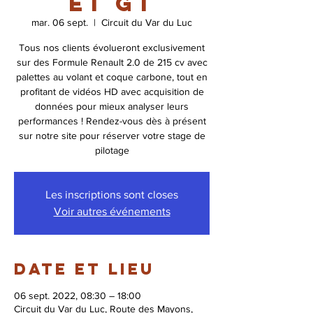
et GT
mar. 06 sept.
  |  
Circuit du Var du Luc
Tous nos clients évolueront exclusivement
sur des Formule Renault 2.0 de 215 cv avec
palettes au volant et coque carbone, tout en
profitant de vidéos HD avec acquisition de
données pour mieux analyser leurs
performances ! Rendez-vous dès à présent
sur notre site pour réserver votre stage de
pilotage
Les inscriptions sont closes
Voir autres événements
Date et lieu
06 sept. 2022, 08:30 – 18:00
Circuit du Var du Luc, Route des Mayons,