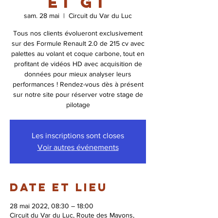
et GT
sam. 28 mai
  |  
Circuit du Var du Luc
Tous nos clients évolueront exclusivement
sur des Formule Renault 2.0 de 215 cv avec
palettes au volant et coque carbone, tout en
profitant de vidéos HD avec acquisition de
données pour mieux analyser leurs
performances ! Rendez-vous dès à présent
sur notre site pour réserver votre stage de
pilotage
Les inscriptions sont closes
Voir autres événements
Date et lieu
28 mai 2022, 08:30 – 18:00
Circuit du Var du Luc, Route des Mayons,