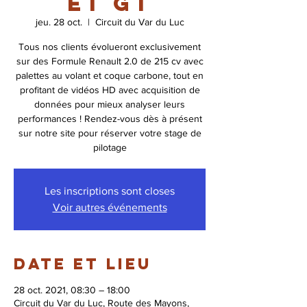
et GT
jeu. 28 oct.
  |  
Circuit du Var du Luc
Tous nos clients évolueront exclusivement
sur des Formule Renault 2.0 de 215 cv avec
palettes au volant et coque carbone, tout en
profitant de vidéos HD avec acquisition de
données pour mieux analyser leurs
performances ! Rendez-vous dès à présent
sur notre site pour réserver votre stage de
pilotage
Les inscriptions sont closes
Voir autres événements
Date et lieu
28 oct. 2021, 08:30 – 18:00
Circuit du Var du Luc, Route des Mayons,