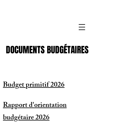
DOCUMENTS BUDGÉTAIRES
DOCUMENTS BUDGÉTAIRES
Budget primitif 2026
Rapport d'orientation
budgétaire 2026