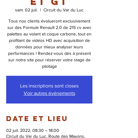
et GT
sam. 02 juil.
  |  
Circuit du Var du Luc
Tous nos clients évolueront exclusivement
sur des Formule Renault 2.0 de 215 cv avec
palettes au volant et coque carbone, tout en
profitant de vidéos HD avec acquisition de
données pour mieux analyser leurs
performances ! Rendez-vous dès à présent
sur notre site pour réserver votre stage de
pilotage
Les inscriptions sont closes
Voir autres événements
Date et lieu
02 juil. 2022, 08:30 – 18:00
Circuit du Var du Luc, Route des Mayons,