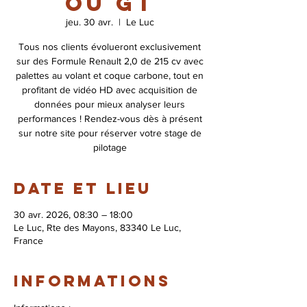
ou GT
jeu. 30 avr.
  |  
Le Luc
Tous nos clients évolueront exclusivement
sur des Formule Renault 2,0 de 215 cv avec
palettes au volant et coque carbone, tout en
profitant de vidéo HD avec acquisition de
données pour mieux analyser leurs
performances ! Rendez-vous dès à présent
sur notre site pour réserver votre stage de
pilotage
Date et lieu
30 avr. 2026, 08:30 – 18:00
Le Luc, Rte des Mayons, 83340 Le Luc,
France
Informations