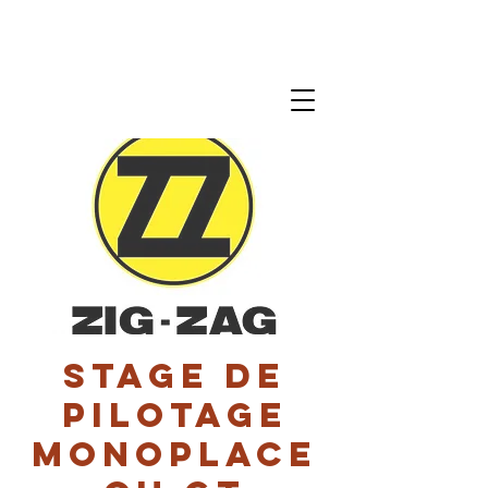
Stage de
pilotage
monoplace