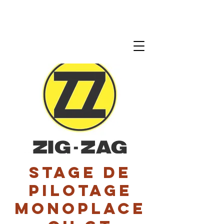
Stage de
pilotage
monoplace