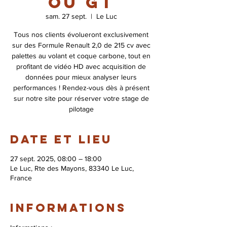
ou GT
sam. 27 sept.
  |  
Le Luc
Tous nos clients évolueront exclusivement
sur des Formule Renault 2,0 de 215 cv avec
palettes au volant et coque carbone, tout en
profitant de vidéo HD avec acquisition de
données pour mieux analyser leurs
performances ! Rendez-vous dès à présent
sur notre site pour réserver votre stage de
pilotage
Date et lieu
27 sept. 2025, 08:00 – 18:00
Le Luc, Rte des Mayons, 83340 Le Luc,
France
Informations