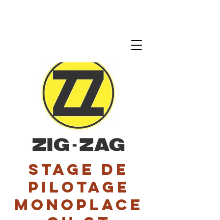
Stage de
pilotage
monoplace