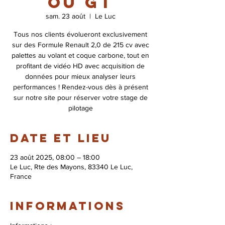
ou GT
sam. 23 août
  |  
Le Luc
Tous nos clients évolueront exclusivement
sur des Formule Renault 2,0 de 215 cv avec
palettes au volant et coque carbone, tout en
profitant de vidéo HD avec acquisition de
données pour mieux analyser leurs
performances ! Rendez-vous dès à présent
sur notre site pour réserver votre stage de
pilotage
Date et lieu
23 août 2025, 08:00 – 18:00
Le Luc, Rte des Mayons, 83340 Le Luc,
France
Informations