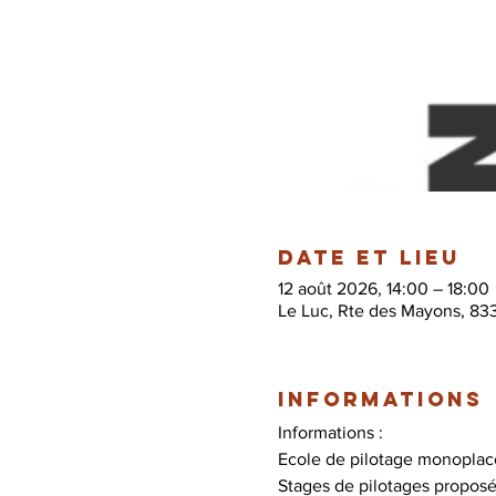
Date et lieu
12 août 2026, 14:00 – 18:00
Le Luc, Rte des Mayons, 83
Informations
Informations :
Ecole de pilotage monoplace
Stages de pilotages proposé