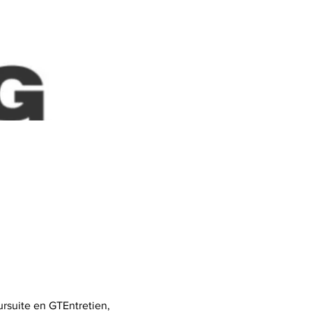
rsuite en GTEntretien, 