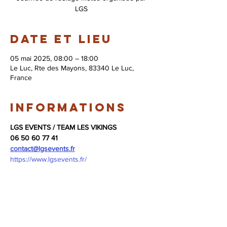
LGS
Date et lieu
05 mai 2025, 08:00 – 18:00
Le Luc, Rte des Mayons, 83340 Le Luc,
France
Informations
LGS EVENTS / TEAM LES VIKINGS
06 50 60 77 41
contact@lgsevents.fr
https://www.lgsevents.fr/