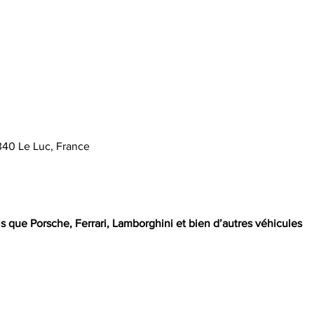
340 Le Luc, France
s que Porsche, Ferrari, Lamborghini et bien d’autres véhicules