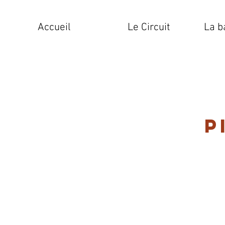
Accueil
Le Circuit
La b
P