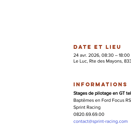
Date et lieu
24 avr. 2026, 08:30 – 18:00
Le Luc, Rte des Mayons, 83
Informations
Stages de pilotage en GT tel
Baptêmes en Ford Focus RS
Sprint Racing 
0820.69.69.00 
contact@sprint-racing.com