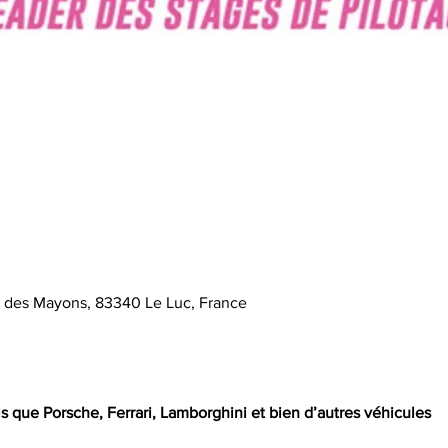
e des Mayons, 83340 Le Luc, France
s que Porsche, Ferrari, Lamborghini et bien d’autres véhicules