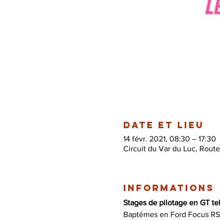
Date et lieu
14 févr. 2021, 08:30 – 17:30
Circuit du Var du Luc, Rout
Informations
Stages de pilotage en GT tel
Baptêmes en Ford Focus RS