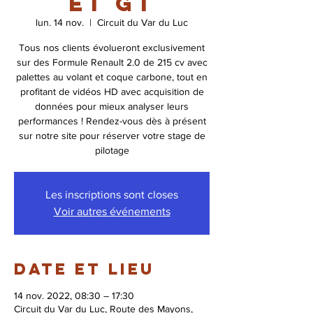
et GT
lun. 14 nov.
  |  
Circuit du Var du Luc
Tous nos clients évolueront exclusivement
sur des Formule Renault 2.0 de 215 cv avec
palettes au volant et coque carbone, tout en
profitant de vidéos HD avec acquisition de
données pour mieux analyser leurs
performances ! Rendez-vous dès à présent
sur notre site pour réserver votre stage de
pilotage
Les inscriptions sont closes
Voir autres événements
Date et lieu
14 nov. 2022, 08:30 – 17:30
Circuit du Var du Luc, Route des Mayons,